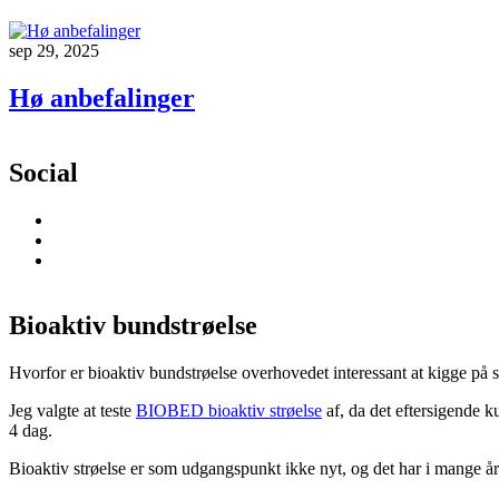
sep 29, 2025
Hø anbefalinger
Social
Bioaktiv bundstrøelse
Hvorfor er bioaktiv bundstrøelse overhovedet interessant at kigge på
Jeg valgte at teste
BIOBED bioaktiv strøelse
af, da det eftersigende k
4 dag.
Bioaktiv strøelse er som udgangspunkt ikke nyt, og det har i mange år 