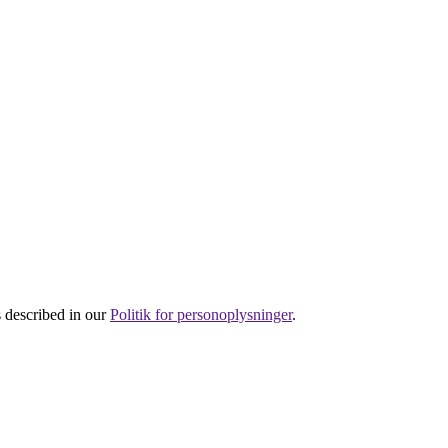
s described in our
Politik for personoplysninger
.