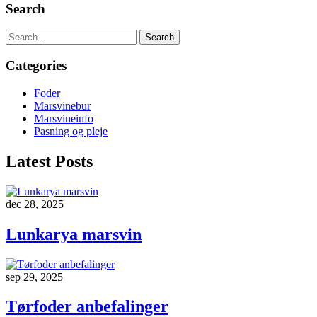
Search
Search
Categories
Foder
Marsvinebur
Marsvineinfo
Pasning og pleje
Latest Posts
dec 28, 2025
Lunkarya marsvin
sep 29, 2025
Tørfoder anbefalinger