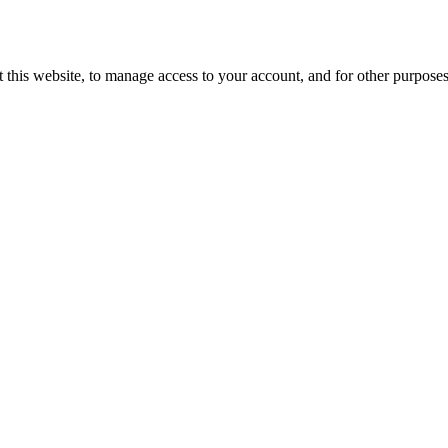
 this website, to manage access to your account, and for other purpose