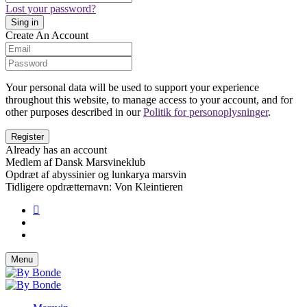
Lost your password?
Create An Account
Your personal data will be used to support your experience
throughout this website, to manage access to your account, and for
other purposes described in our
Politik for personoplysninger
.
Already has an account
Medlem af Dansk Marsvineklub
Opdræt af abyssinier og lunkarya marsvin
Tidligere opdrætternavn: Von Kleintieren
Menu