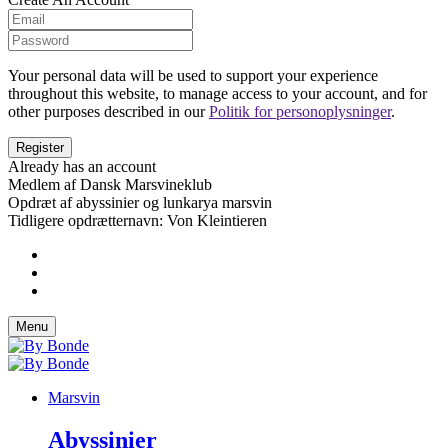
Your personal data will be used to support your experience
throughout this website, to manage access to your account, and for
other purposes described in our
Politik for personoplysninger
.
Already has an account
Medlem af Dansk Marsvineklub
Opdræt af abyssinier og lunkarya marsvin
Tidligere opdrætternavn: Von Kleintieren
Menu
Marsvin
Abyssinier