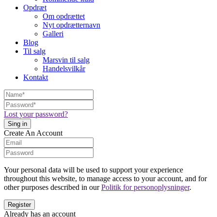
Opdræt
Om opdrættet
Nyt opdrætternavn
Galleri
Blog
Til salg
Marsvin til salg
Handelsvilkår
Kontakt
Lost your password?
Create An Account
Your personal data will be used to support your experience
throughout this website, to manage access to your account, and for
other purposes described in our
Politik for personoplysninger
.
Already has an account