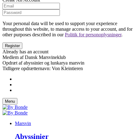
Your personal data will be used to support your experience
throughout this website, to manage access to your account, and for
other purposes described in our
Politik for personoplysninger
.
Already has an account
Medlem af Dansk Marsvineklub
Opdræt af abyssinier og lunkarya marsvin
Tidligere opdrætternavn: Von Kleintieren
Menu
Marsvin
Abyssinier