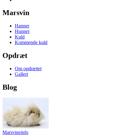
Marsvin
Hanner
Hunner
Kuld
Kommende kuld
Opdræt
Om opdrættet
Galleri
Blog
Marsvineinfo