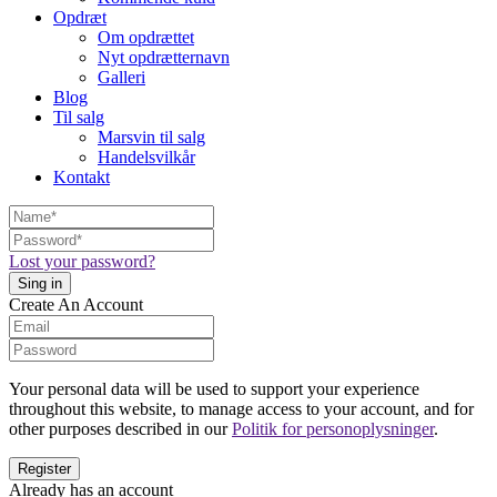
Opdræt
Om opdrættet
Nyt opdrætternavn
Galleri
Blog
Til salg
Marsvin til salg
Handelsvilkår
Kontakt
Lost your password?
Create An Account
Your personal data will be used to support your experience
throughout this website, to manage access to your account, and for
other purposes described in our
Politik for personoplysninger
.
Already has an account