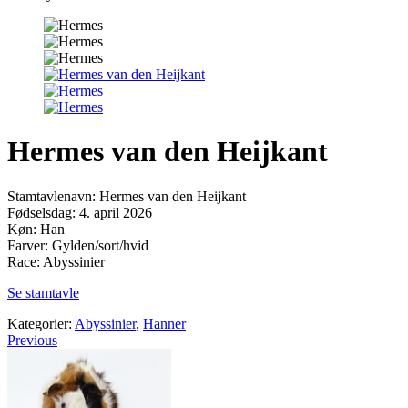
Hermes van den Heijkant
Stamtavlenavn: Hermes van den Heijkant
Fødselsdag: 4. april 2026
Køn: Han
Farver: Gylden/sort/hvid
Race: Abyssinier
Se stamtavle
Kategorier:
Abyssinier
,
Hanner
Previous