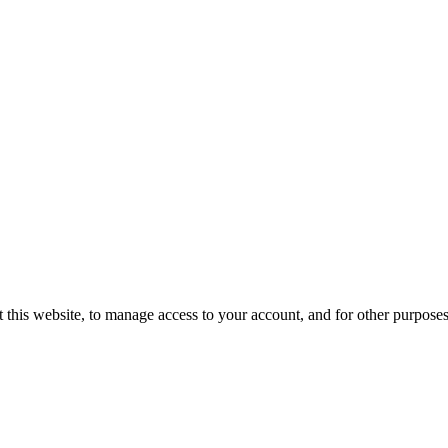
 this website, to manage access to your account, and for other purpose