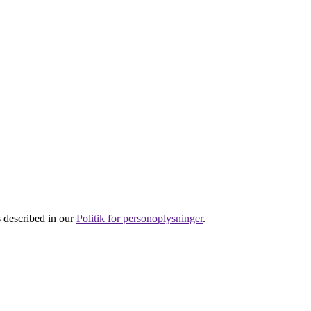
s described in our
Politik for personoplysninger
.