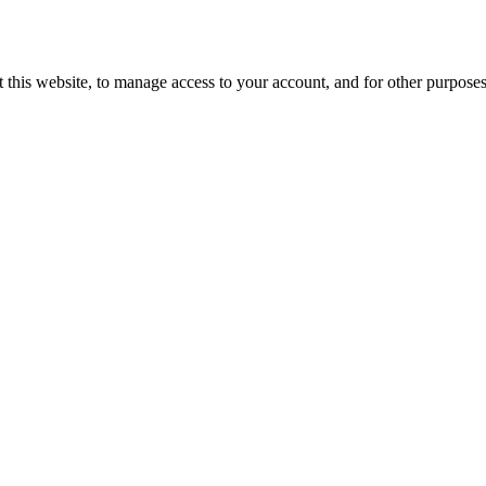
 this website, to manage access to your account, and for other purpose