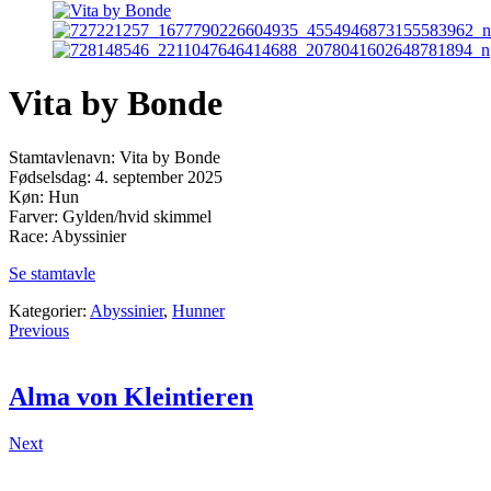
Vita by Bonde
Stamtavlenavn: Vita by Bonde
Fødselsdag: 4. september 2025
Køn: Hun
Farver: Gylden/hvid skimmel
Race: Abyssinier
Se stamtavle
Kategorier:
Abyssinier
,
Hunner
Previous
Alma von Kleintieren
Next