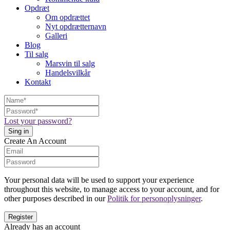
Opdræt
Om opdrættet
Nyt opdrætternavn
Galleri
Blog
Til salg
Marsvin til salg
Handelsvilkår
Kontakt
Lost your password?
Create An Account
Your personal data will be used to support your experience
throughout this website, to manage access to your account, and for
other purposes described in our
Politik for personoplysninger
.
Already has an account