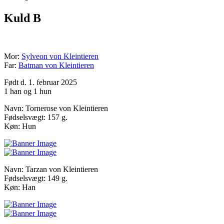
Kuld B
Mor:
Sylveon von Kleintieren
Far:
Batman von Kleintieren
Født d. 1. februar 2025
1 han og 1 hun
Navn: Tornerose von Kleintieren
Fødselsvægt: 157 g.
Køn: Hun
Navn: Tarzan von Kleintieren
Fødselsvægt: 149 g.
Køn: Han