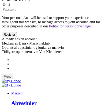
Your personal data will be used to support your experience
throughout this website, to manage access to your account, and for
other purposes described in our
Politik for personoplysninger
.
Already has an account
Medlem af Dansk Marsvineklub
Opdræt af abyssinier og lunkarya marsvin
Tidligere opdrætternavn: Von Kleintieren
Menu
Marsvin
Abyssinier