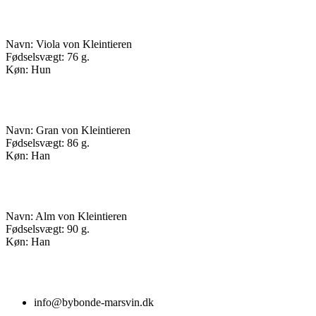
Navn: Viola von Kleintieren
Fødselsvægt: 76 g.
Køn: Hun
Navn: Gran von Kleintieren
Fødselsvægt: 86 g.
Køn: Han
Navn: Alm von Kleintieren
Fødselsvægt: 90 g.
Køn: Han
info@bybonde-marsvin.dk