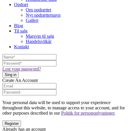
Opdræt
Om opdrættet
Nyt opdrætternavn
Galleri
Blog
Til salg
Marsvin til salg
Handelsvilkår
Kontakt
Lost your password?
Create An Account
Your personal data will be used to support your experience
throughout this website, to manage access to your account, and for
other purposes described in our
Politik for personoplysninger
.
Already has an account