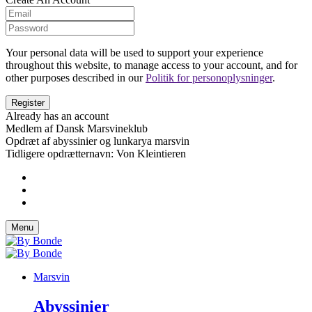
Your personal data will be used to support your experience
throughout this website, to manage access to your account, and for
other purposes described in our
Politik for personoplysninger
.
Already has an account
Medlem af Dansk Marsvineklub
Opdræt af abyssinier og lunkarya marsvin
Tidligere opdrætternavn: Von Kleintieren
Menu
Marsvin
Abyssinier