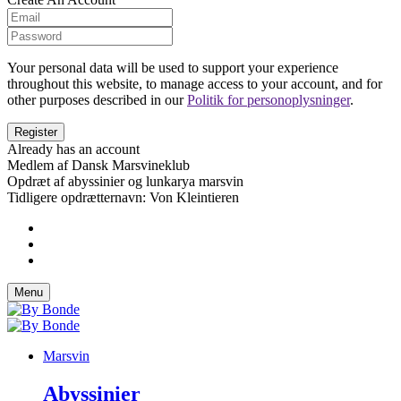
Your personal data will be used to support your experience
throughout this website, to manage access to your account, and for
other purposes described in our
Politik for personoplysninger
.
Already has an account
Medlem af Dansk Marsvineklub
Opdræt af abyssinier og lunkarya marsvin
Tidligere opdrætternavn: Von Kleintieren
Menu
Marsvin
Abyssinier