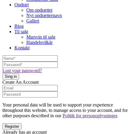
Opdræt
Om opdrættet
Nyt opdrætternavn
Galleri
Blog
Til salg
Marsvin til salg
Handelsvilkår
Kontakt
Lost your password?
Create An Account
Your personal data will be used to support your experience
throughout this website, to manage access to your account, and for
other purposes described in our
Politik for personoplysninger
.
Already has an account