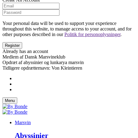
Your personal data will be used to support your experience
throughout this website, to manage access to your account, and for
other purposes described in our
Politik for personoplysninger
.
Already has an account
Medlem af Dansk Marsvineklub
Opdræt af abyssinier og lunkarya marsvin
Tidligere opdrætternavn: Von Kleintieren
Menu
Marsvin
Abyssinier