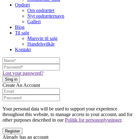
Opdræt
Om opdrættet
Nyt opdrætternavn
Galleri
Blog
Til salg
Marsvin til salg
Handelsvilkår
Kontakt
Lost your password?
Create An Account
Your personal data will be used to support your experience
throughout this website, to manage access to your account, and for
other purposes described in our
Politik for personoplysninger
.
Already has an account