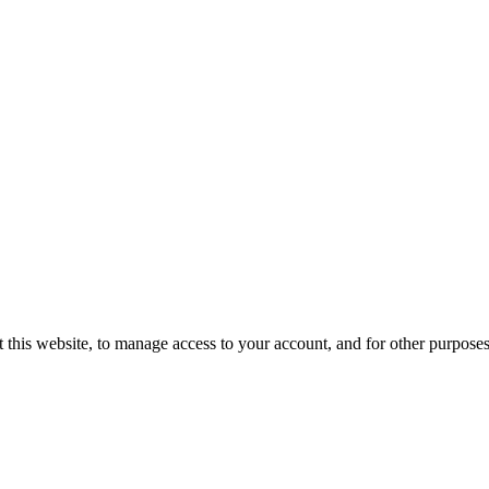
 this website, to manage access to your account, and for other purpose