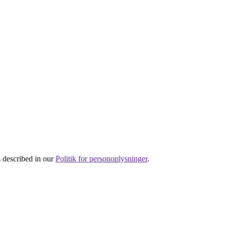
s described in our
Politik for personoplysninger
.