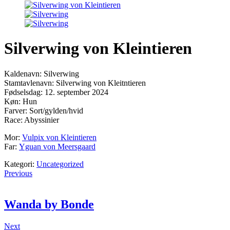
Silverwing von Kleintieren
Kaldenavn: Silverwing
Stamtavlenavn: Silverwing von Kleitntieren
Fødselsdag: 12. september 2024
Køn: Hun
Farver: Sort/gylden/hvid
Race: Abyssinier
Mor:
Vulpix von Kleintieren
Far:
Yguan von Meersgaard
Kategori:
Uncategorized
Previous
Wanda by Bonde
Next