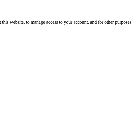
 this website, to manage access to your account, and for other purpose