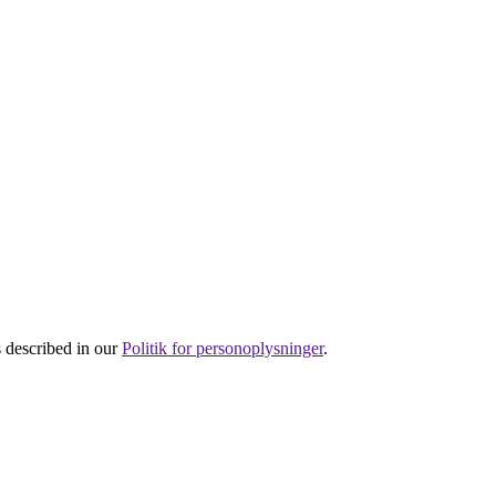
s described in our
Politik for personoplysninger
.