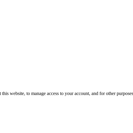
 this website, to manage access to your account, and for other purpose