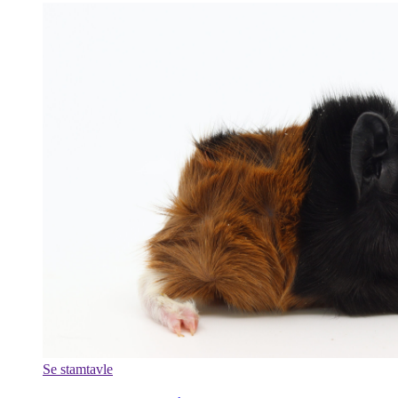
Se stamtavle