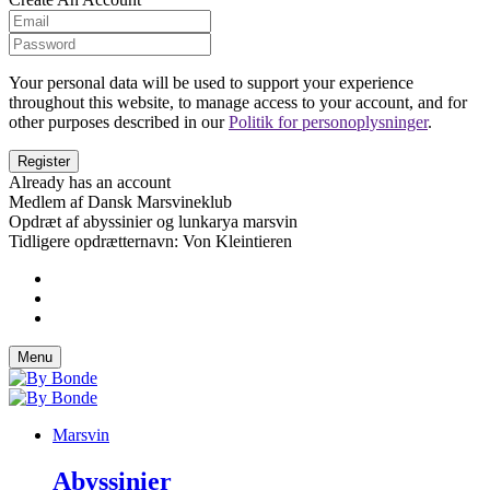
Your personal data will be used to support your experience
throughout this website, to manage access to your account, and for
other purposes described in our
Politik for personoplysninger
.
Already has an account
Medlem af Dansk Marsvineklub
Opdræt af abyssinier og lunkarya marsvin
Tidligere opdrætternavn: Von Kleintieren
Menu
Marsvin
Abyssinier