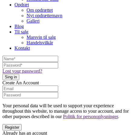
Opdræt
Om opdrættet
Nyt opdrætternavn
Galleri
Blog
Til salg
Marsvin til salg
Handelsvilkår
Kontakt
Lost your password?
Create An Account
Your personal data will be used to support your experience
throughout this website, to manage access to your account, and for
other purposes described in our
Politik for personoplysninger
.
Already has an account